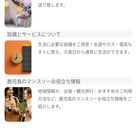
送り致します。
設備とサービスについて
生活に必要な設備をご用意！水道やガス・電気も
すぐに使え、入居日から通常に生活ができます。
鹿児島のマンスリーお役立ち情報
地域情報や、出張・観光旅行・おすすめのご利用
方法など、鹿児島のマンスリーお役立ち情報をご
紹介します。