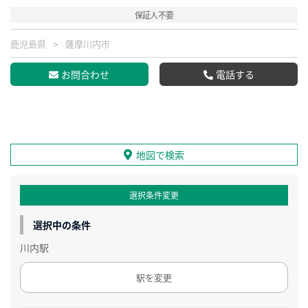
保証人不要
鹿児島県
薩摩川内市
お問合わせ
電話する
地図で検索
選択条件変更
選択中の条件
川内駅
駅を変更