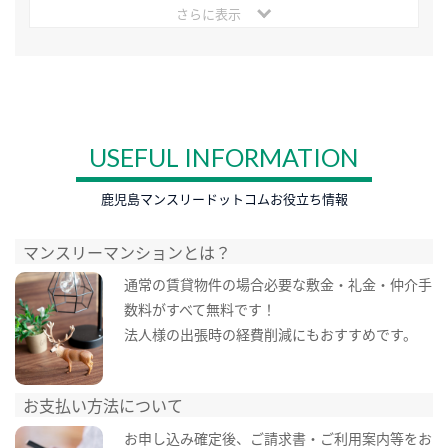
さらに表示
USEFUL INFORMATION
鹿児島マンスリードットコムお役立ち情報
マンスリーマンションとは？
通常の賃貸物件の場合必要な敷金・礼金・仲介手
数料がすべて無料です！
法人様の出張時の経費削減にもおすすめです。
お支払い方法について
お申し込み確定後、ご請求書・ご利用案内等をお