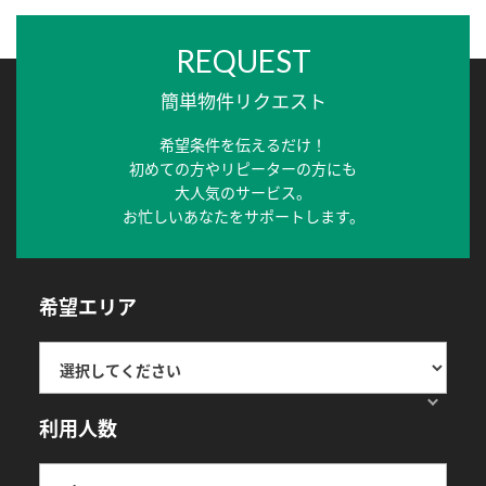
REQUEST
簡単物件リクエスト
希望条件を伝えるだけ！
初めての方やリピーターの方にも
大人気のサービス。
お忙しいあなたをサポートします。
希望エリア
利用人数