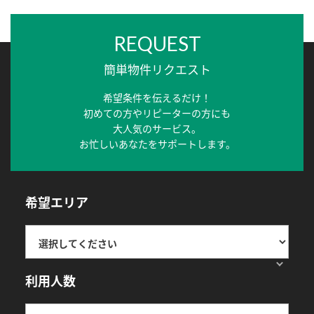
REQUEST
簡単物件リクエスト
希望条件を伝えるだけ！
初めての方やリピーターの方にも
大人気のサービス。
お忙しいあなたをサポートします。
希望エリア
利用人数