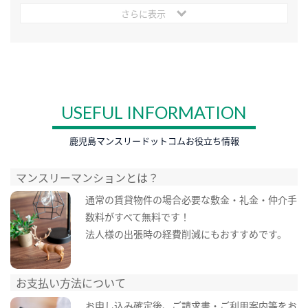
さらに表示
USEFUL INFORMATION
鹿児島マンスリードットコムお役立ち情報
マンスリーマンションとは？
通常の賃貸物件の場合必要な敷金・礼金・仲介手
数料がすべて無料です！
法人様の出張時の経費削減にもおすすめです。
お支払い方法について
お申し込み確定後、ご請求書・ご利用案内等をお