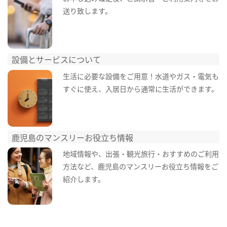
送り致します。
設備とサービスについて
生活に必要な設備をご用意！水道やガス・電気も
すぐに使え、入居日から通常に生活ができます。
鹿児島のマンスリーお役立ち情報
地域情報や、出張・観光旅行・おすすめのご利用
方法など、鹿児島のマンスリーお役立ち情報をご
紹介します。