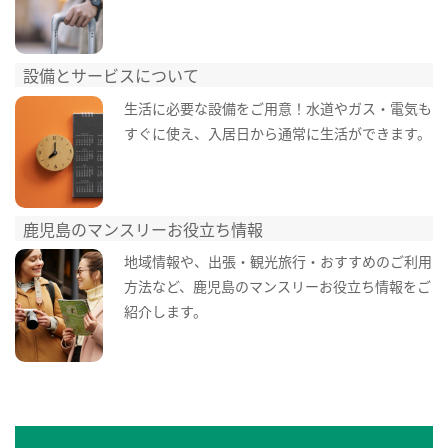
設備とサービスについて
生活に必要な設備をご用意！水道やガス・電気も
すぐに使え、入居日から通常に生活ができます。
鹿児島のマンスリーお役立ち情報
地域情報や、出張・観光旅行・おすすめのご利用
方法など、鹿児島のマンスリーお役立ち情報をご
紹介します。