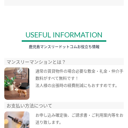
USEFUL INFORMATION
鹿児島マンスリードットコムお役立ち情報
マンスリーマンションとは？
通常の賃貸物件の場合必要な敷金・礼金・仲介手
数料がすべて無料です！
法人様の出張時の経費削減にもおすすめです。
お支払い方法について
お申し込み確定後、ご請求書・ご利用案内等をお
送り致します。