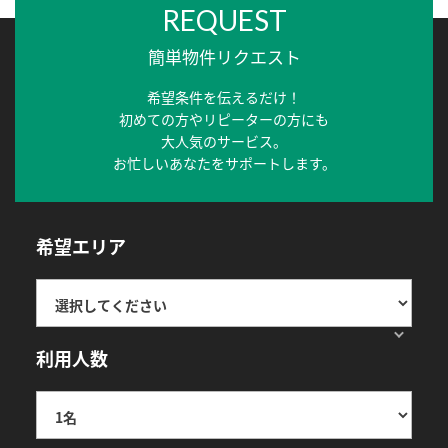
REQUEST
簡単物件リクエスト
希望条件を伝えるだけ！
初めての方やリピーターの方にも
大人気のサービス。
お忙しいあなたをサポートします。
希望エリア
利用人数